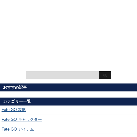
おすすめ記事
カテゴリー一覧
Fate GO 攻略
Fate GO キャラクター
Fate GO アイテム