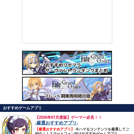
おすすめゲームアプリ
【
2026年07月度版】ゲーマー必見！！
-厳選おすすめアプリ-
【厳選おすすめアプリ】
今ハマるコンテンツを厳選してご
紹介！！スマートフォン向けおすすめゲームアプリ