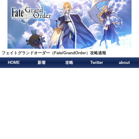
フェイトグランドオーダー（Fate/GrandOrder）攻略速報
HOME
新着
攻略
Twitter
about