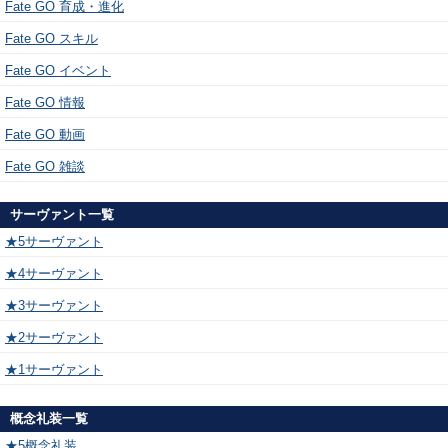
Fate GO 育成・進化
Fate GO スキル
Fate GO イベント
Fate GO 情報
Fate GO 動画
Fate GO 雑談
サーヴァント一覧
★5サーヴァント
★4サーヴァント
★3サーヴァント
★2サーヴァント
★1サーヴァント
概念礼装一覧
★5概念礼装