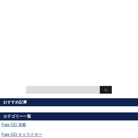
おすすめ記事
カテゴリー一覧
Fate GO 攻略
Fate GO キャラクター