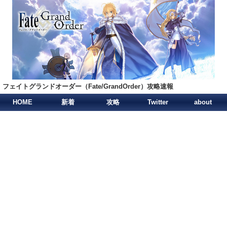
フェイトグランドオーダー（Fate/GrandOrder）攻略速報
HOME
新着
攻略
Twitter
about