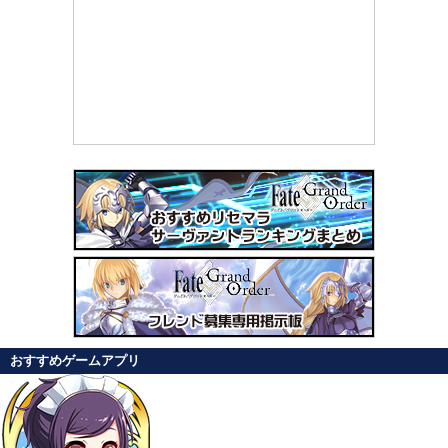
おすすめゲームアプリ