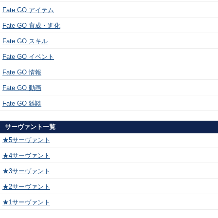
Fate GO アイテム
Fate GO 育成・進化
Fate GO スキル
Fate GO イベント
Fate GO 情報
Fate GO 動画
Fate GO 雑談
サーヴァント一覧
★5サーヴァント
★4サーヴァント
★3サーヴァント
★2サーヴァント
★1サーヴァント