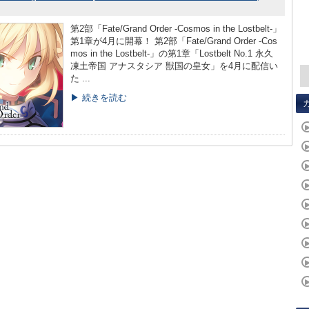
第2部「Fate/Grand Order -Cosmos in the Lostbelt-」
第1章が4月に開幕！ 第2部「Fate/Grand Order -Cos
mos in the Lostbelt-」の第1章「Lostbelt No.1 永久
凍土帝国 アナスタシア 獣国の皇女」を4月に配信い
た ...
▶ 続きを読む