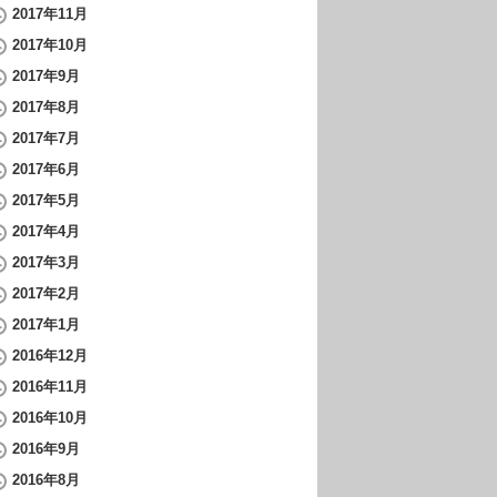
2017年11月
2017年10月
2017年9月
2017年8月
2017年7月
2017年6月
2017年5月
2017年4月
2017年3月
2017年2月
2017年1月
2016年12月
2016年11月
2016年10月
2016年9月
2016年8月