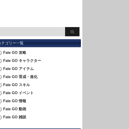
カテゴリー一覧
Fate GO 攻略
Fate GO キャラクター
Fate GO アイテム
Fate GO 育成・進化
Fate GO スキル
Fate GO イベント
Fate GO 情報
Fate GO 動画
Fate GO 雑談