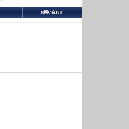
お問い合わせ