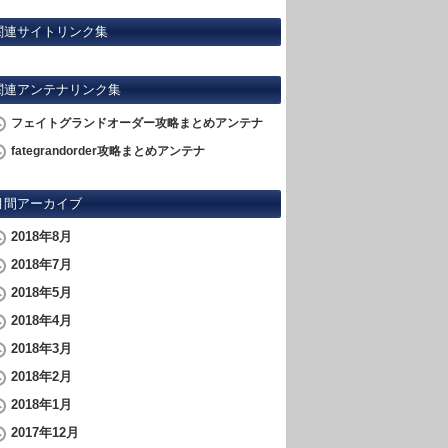
関連サイトリンク集
関連アンテナリンク集
フェイトグランドオーダー攻略まとめアンテナ
fategrandorder攻略まとめアンテナ
月間アーカイブ
2018年8月
2018年7月
2018年5月
2018年4月
2018年3月
2018年2月
2018年1月
2017年12月