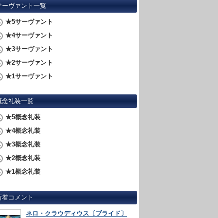
サーヴァント一覧
★5サーヴァント
★4サーヴァント
★3サーヴァント
★2サーヴァント
★1サーヴァント
概念礼装一覧
★5概念礼装
★4概念礼装
★3概念礼装
★2概念礼装
★1概念礼装
新着コメント
ネロ・クラウディウス〔ブライド〕