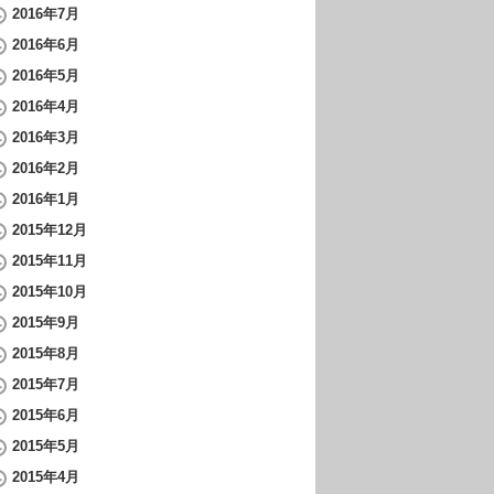
2016年7月
2016年6月
2016年5月
2016年4月
2016年3月
2016年2月
2016年1月
2015年12月
2015年11月
2015年10月
2015年9月
2015年8月
2015年7月
2015年6月
2015年5月
2015年4月