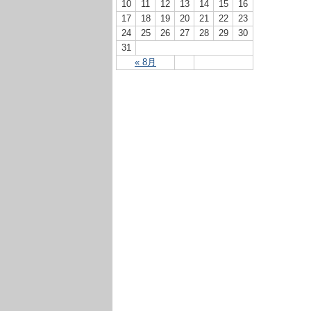
10
11
12
13
14
15
16
17
18
19
20
21
22
23
24
25
26
27
28
29
30
31
« 8月