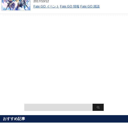
2017/10/12
Fate GO イベント
Fate GO 情報
Fate GO 雑談
おすすめ記事