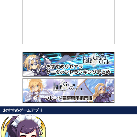
おすすめゲームアプリ