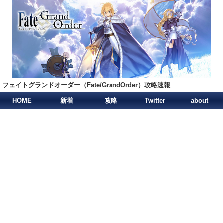
フェイトグランドオーダー（Fate/GrandOrder）攻略速報
HOME
新着
攻略
Twitter
about