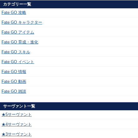
カテゴリー一覧
Fate GO 攻略
Fate GO キャラクター
Fate GO アイテム
Fate GO 育成・進化
Fate GO スキル
Fate GO イベント
Fate GO 情報
Fate GO 動画
Fate GO 雑談
サーヴァント一覧
★5サーヴァント
★4サーヴァント
★3サーヴァント