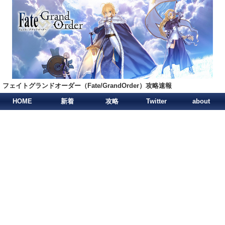
フェイトグランドオーダー（Fate/GrandOrder）攻略速報
HOME
新着
攻略
Twitter
about