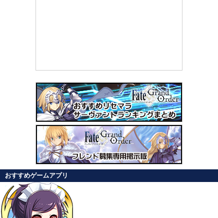
おすすめゲームアプリ