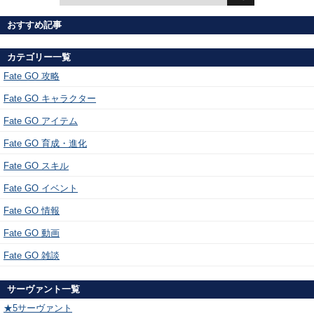
おすすめ記事
カテゴリー一覧
Fate GO 攻略
Fate GO キャラクター
Fate GO アイテム
Fate GO 育成・進化
Fate GO スキル
Fate GO イベント
Fate GO 情報
Fate GO 動画
Fate GO 雑談
サーヴァント一覧
★5サーヴァント