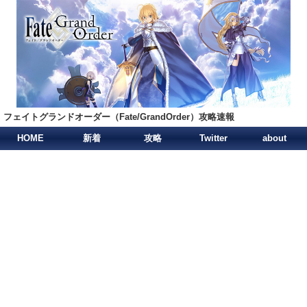
フェイトグランドオーダー（Fate/GrandOrder）攻略速報
HOME
新着
攻略
Twitter
about