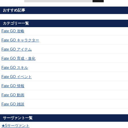
おすすめ記事
カテゴリー一覧
Fate GO 攻略
Fate GO キャラクター
Fate GO アイテム
Fate GO 育成・進化
Fate GO スキル
Fate GO イベント
Fate GO 情報
Fate GO 動画
Fate GO 雑談
サーヴァント一覧
★5サーヴァント