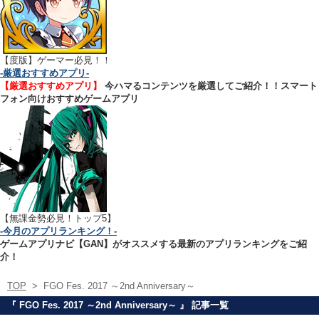
【
度版】ゲーマー必見！！
-厳選おすすめアプリ-
【厳選おすすめアプリ】
今ハマるコンテンツを厳選してご紹介！！スマート
フォン向けおすすめゲームアプリ
【無課金勢必見！トップ5】
-今月のアプリランキング！-
ゲームアプリナビ【GAN】がオススメする最新のアプリランキングをご紹
介！
TOP
>
FGO Fes. 2017 ～2nd Anniversary～
『 FGO Fes. 2017 ～2nd Anniversary～ 』 記事一覧