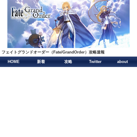
フェイトグランドオーダー（Fate/GrandOrder）攻略速報
HOME
新着
攻略
Twitter
about