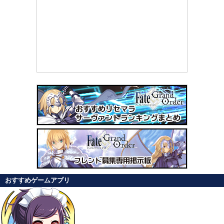
おすすめゲームアプリ