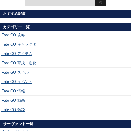
おすすめ記事
カテゴリー一覧
Fate GO 攻略
Fate GO キャラクター
Fate GO アイテム
Fate GO 育成・進化
Fate GO スキル
Fate GO イベント
Fate GO 情報
Fate GO 動画
Fate GO 雑談
サーヴァント一覧