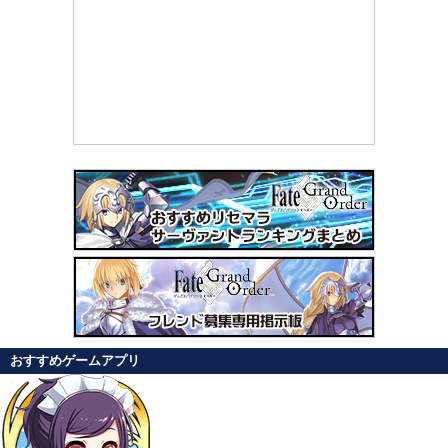
おすすめゲームアプリ