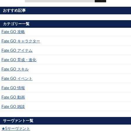
おすすめ記事
カテゴリー一覧
Fate GO 攻略
Fate GO キャラクター
Fate GO アイテム
Fate GO 育成・進化
Fate GO スキル
Fate GO イベント
Fate GO 情報
Fate GO 動画
Fate GO 雑談
サーヴァント一覧
★5サーヴァント