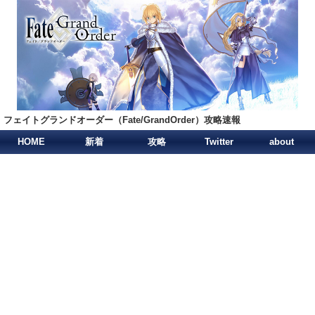
フェイトグランドオーダー（Fate/GrandOrder）攻略速報
HOME
新着
攻略
Twitter
about