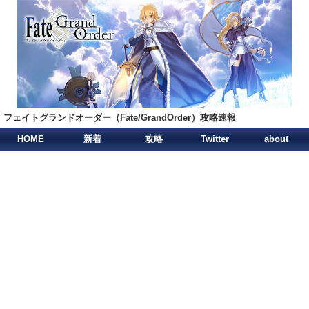
フェイトグランドオーダー（Fate/GrandOrder）攻略速報
HOME
新着
攻略
Twitter
about