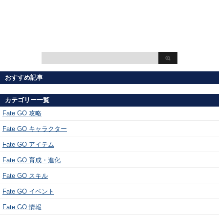
おすすめ記事
カテゴリー一覧
Fate GO 攻略
Fate GO キャラクター
Fate GO アイテム
Fate GO 育成・進化
Fate GO スキル
Fate GO イベント
Fate GO 情報