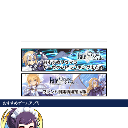
おすすめゲームアプリ