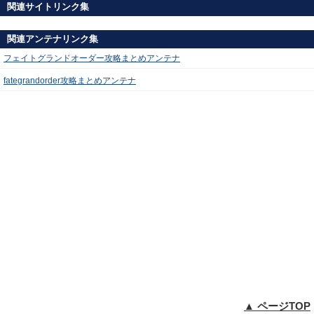
関連サイトリンク集
関連アンテナリンク集
フェイトグランドオーダー攻略まとめアンテナ
fategrandorder攻略まとめアンテナ
▲ ページTOP