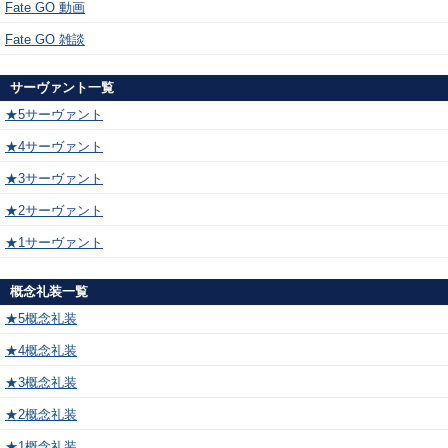
Fate GO 動画
Fate GO 雑談
サーヴァント一覧
★5サーヴァント
★4サーヴァント
★3サーヴァント
★2サーヴァント
★1サーヴァント
概念礼装一覧
★5概念礼装
★4概念礼装
★3概念礼装
★2概念礼装
★1概念礼装