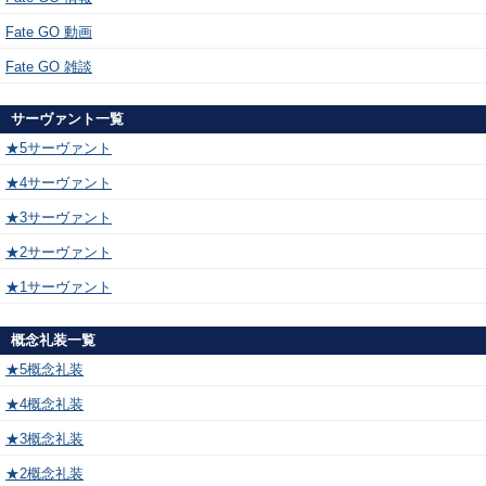
Fate GO 動画
Fate GO 雑談
サーヴァント一覧
★5サーヴァント
★4サーヴァント
★3サーヴァント
★2サーヴァント
★1サーヴァント
概念礼装一覧
★5概念礼装
★4概念礼装
★3概念礼装
★2概念礼装