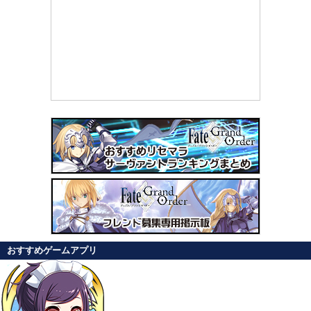
おすすめゲームアプリ