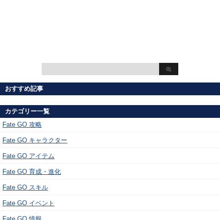
おすすめ記事
カテゴリー一覧
Fate GO 攻略
Fate GO キャラクター
Fate GO アイテム
Fate GO 育成・進化
Fate GO スキル
Fate GO イベント
Fate GO 情報