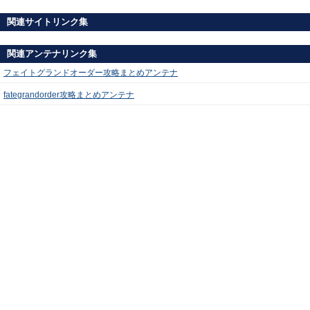
関連サイトリンク集
関連アンテナリンク集
フェイトグランドオーダー攻略まとめアンテナ
fategrandorder攻略まとめアンテナ