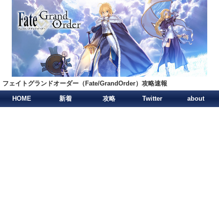
フェイトグランドオーダー（Fate/GrandOrder）攻略速報
HOME
新着
攻略
Twitter
about