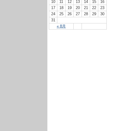
10
11
12
13
14
15
16
17
18
19
20
21
22
23
24
25
26
27
28
29
30
31
« 8月