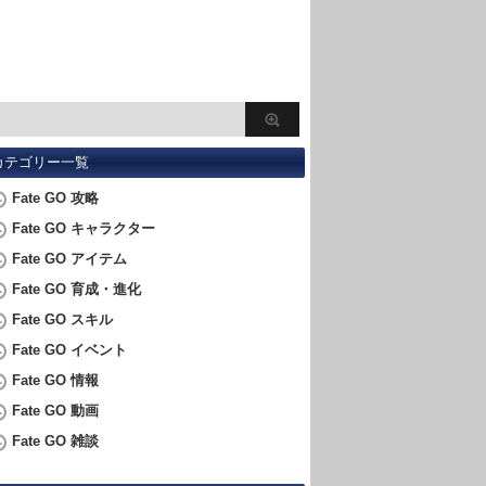
カテゴリー一覧
Fate GO 攻略
Fate GO キャラクター
Fate GO アイテム
Fate GO 育成・進化
Fate GO スキル
Fate GO イベント
Fate GO 情報
Fate GO 動画
Fate GO 雑談