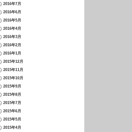
2016年7月
2016年6月
2016年5月
2016年4月
2016年3月
2016年2月
2016年1月
2015年12月
2015年11月
2015年10月
2015年9月
2015年8月
2015年7月
2015年6月
2015年5月
2015年4月