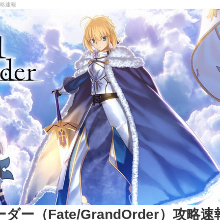
攻略速報
（Fate/GrandOrder）攻略速