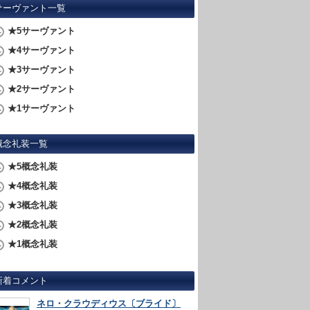
サーヴァント一覧
★5サーヴァント
★4サーヴァント
★3サーヴァント
★2サーヴァント
★1サーヴァント
概念礼装一覧
★5概念礼装
★4概念礼装
★3概念礼装
★2概念礼装
★1概念礼装
新着コメント
ネロ・クラウディウス〔ブライド〕