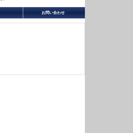
お問い合わせ