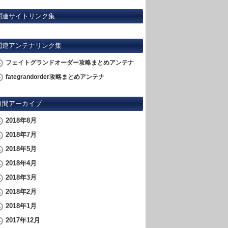
関連サイトリンク集
関連アンテナリンク集
フェイトグランドオーダー攻略まとめアンテナ
fategrandorder攻略まとめアンテナ
月間アーカイブ
2018年8月
2018年7月
2018年5月
2018年4月
2018年3月
2018年2月
2018年1月
2017年12月