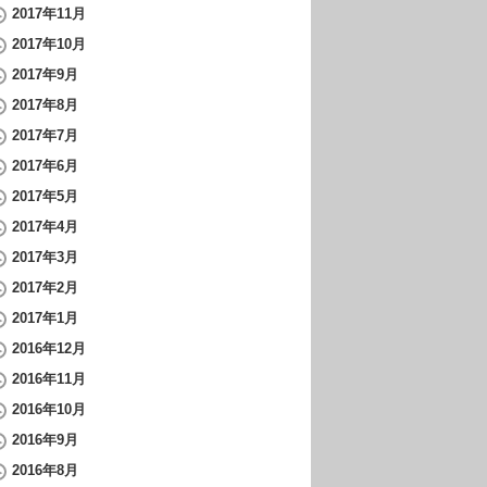
2017年11月
2017年10月
2017年9月
2017年8月
2017年7月
2017年6月
2017年5月
2017年4月
2017年3月
2017年2月
2017年1月
2016年12月
2016年11月
2016年10月
2016年9月
2016年8月