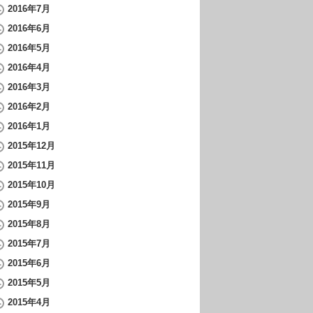
2016年7月
2016年6月
2016年5月
2016年4月
2016年3月
2016年2月
2016年1月
2015年12月
2015年11月
2015年10月
2015年9月
2015年8月
2015年7月
2015年6月
2015年5月
2015年4月