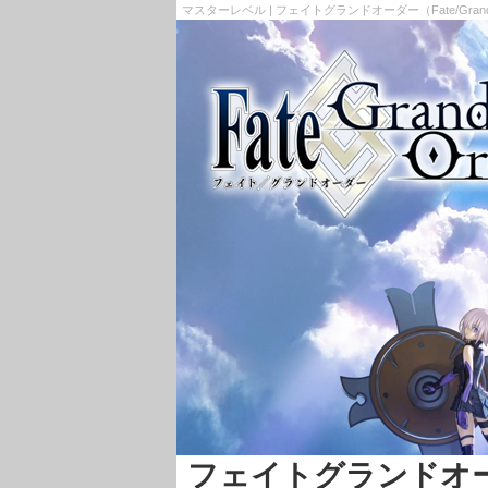
マスターレベル | フェイトグランドオーダー（Fate/Gran
フェイトグランドオーダー