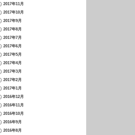
2017年11月
2017年10月
2017年9月
2017年8月
2017年7月
2017年6月
2017年5月
2017年4月
2017年3月
2017年2月
2017年1月
2016年12月
2016年11月
2016年10月
2016年9月
2016年8月