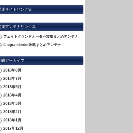
関連サイトリンク集
関連アンテナリンク集
フェイトグランドオーダー攻略まとめアンテナ
fategrandorder攻略まとめアンテナ
月間アーカイブ
2018年8月
2018年7月
2018年5月
2018年4月
2018年3月
2018年2月
2018年1月
2017年12月