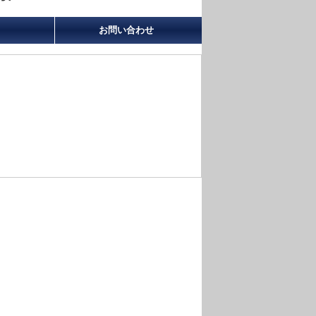
お問い合わせ