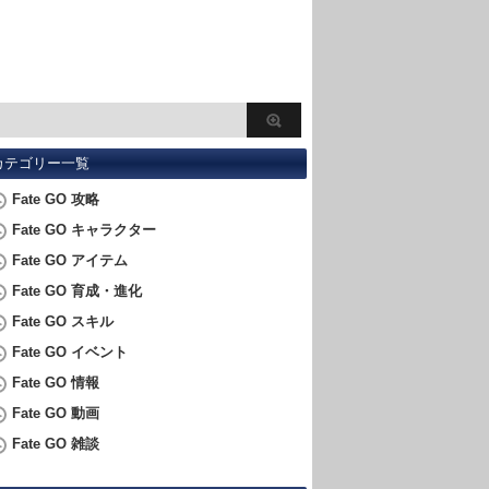
カテゴリー一覧
Fate GO 攻略
Fate GO キャラクター
Fate GO アイテム
Fate GO 育成・進化
Fate GO スキル
Fate GO イベント
Fate GO 情報
Fate GO 動画
Fate GO 雑談