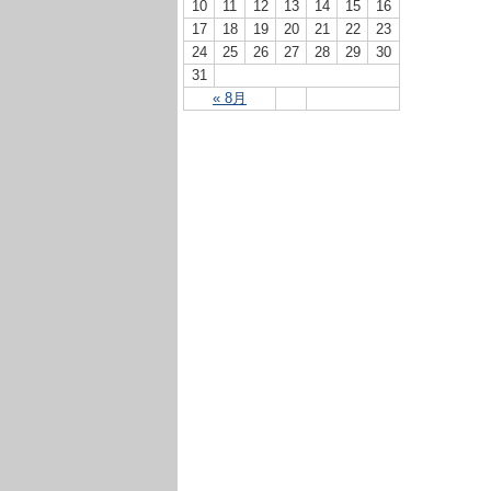
10
11
12
13
14
15
16
17
18
19
20
21
22
23
24
25
26
27
28
29
30
31
« 8月