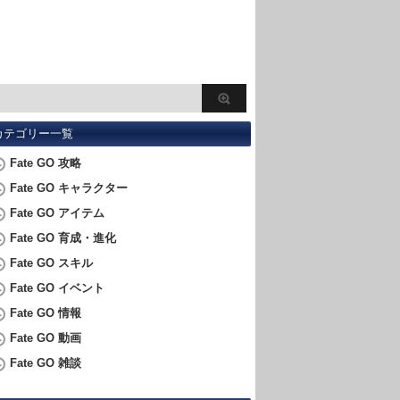
カテゴリー一覧
Fate GO 攻略
Fate GO キャラクター
Fate GO アイテム
Fate GO 育成・進化
Fate GO スキル
Fate GO イベント
Fate GO 情報
Fate GO 動画
Fate GO 雑談