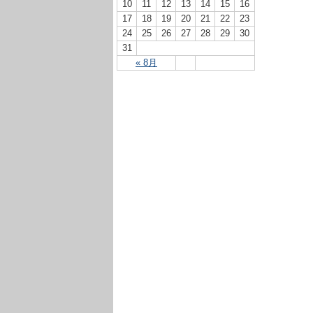
10
11
12
13
14
15
16
17
18
19
20
21
22
23
24
25
26
27
28
29
30
31
« 8月