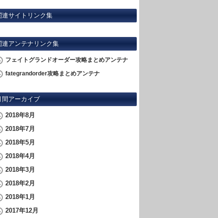
関連サイトリンク集
関連アンテナリンク集
フェイトグランドオーダー攻略まとめアンテナ
fategrandorder攻略まとめアンテナ
月間アーカイブ
2018年8月
2018年7月
2018年5月
2018年4月
2018年3月
2018年2月
2018年1月
2017年12月