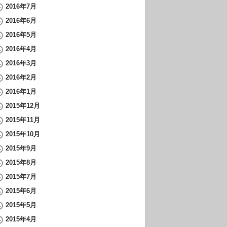
2016年7月
2016年6月
2016年5月
2016年4月
2016年3月
2016年2月
2016年1月
2015年12月
2015年11月
2015年10月
2015年9月
2015年8月
2015年7月
2015年6月
2015年5月
2015年4月