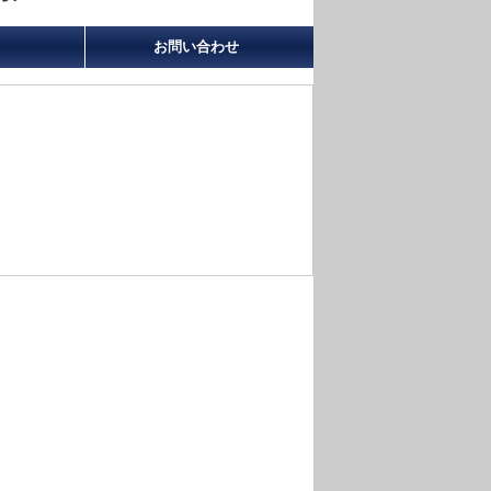
お問い合わせ