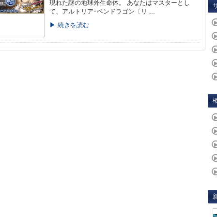
現れた謎の地球外生命体。 あなたはマスターとし
て、アルトリア･ペンドラゴン〔リ ...
▶ 続きを読む