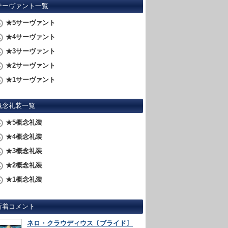
サーヴァント一覧
★5サーヴァント
★4サーヴァント
★3サーヴァント
★2サーヴァント
★1サーヴァント
概念礼装一覧
★5概念礼装
★4概念礼装
★3概念礼装
★2概念礼装
★1概念礼装
新着コメント
ネロ・クラウディウス〔ブライド〕