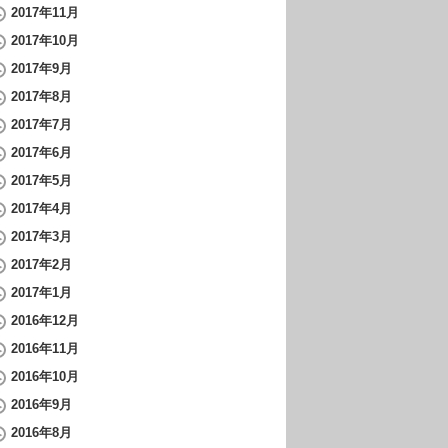
2017年11月
2017年10月
2017年9月
2017年8月
2017年7月
2017年6月
2017年5月
2017年4月
2017年3月
2017年2月
2017年1月
2016年12月
2016年11月
2016年10月
2016年9月
2016年8月