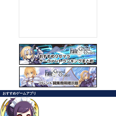
おすすめゲームアプリ