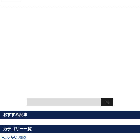
おすすめ記事
カテゴリー一覧
Fate GO 攻略