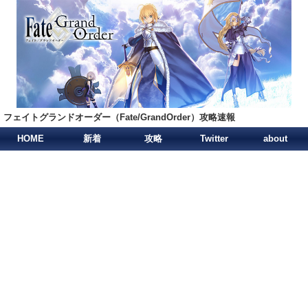
フェイトグランドオーダー（Fate/GrandOrder）攻略速報
HOME
新着
攻略
Twitter
about