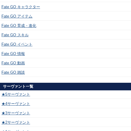
Fate GO キャラクター
Fate GO アイテム
Fate GO 育成・進化
Fate GO スキル
Fate GO イベント
Fate GO 情報
Fate GO 動画
Fate GO 雑談
サーヴァント一覧
★5サーヴァント
★4サーヴァント
★3サーヴァント
★2サーヴァント