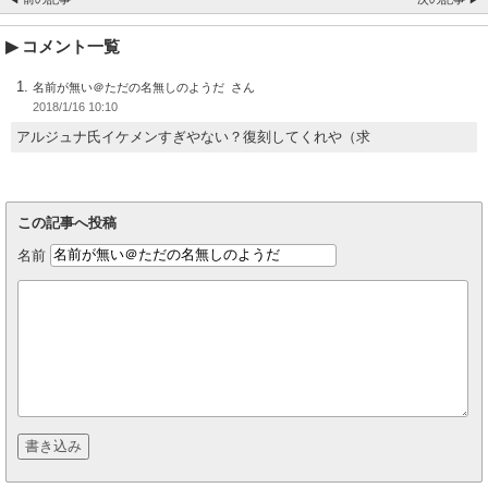
コメント一覧
名前が無い＠ただの名無しのようだ
2018/1/16 10:10
アルジュナ氏イケメンすぎやない？復刻してくれや（求
この記事へ投稿
名前