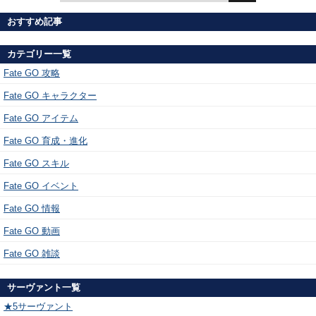
おすすめ記事
カテゴリー一覧
Fate GO 攻略
Fate GO キャラクター
Fate GO アイテム
Fate GO 育成・進化
Fate GO スキル
Fate GO イベント
Fate GO 情報
Fate GO 動画
Fate GO 雑談
サーヴァント一覧
★5サーヴァント