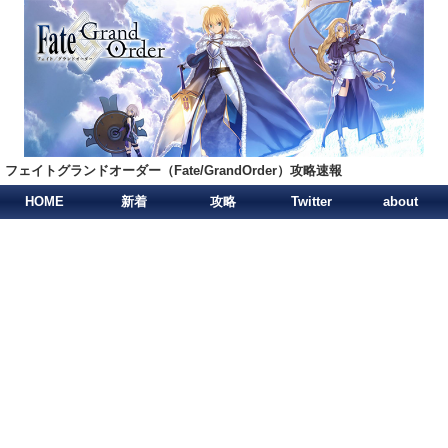
フェイトグランドオーダー（Fate/GrandOrder）攻略速報
HOME
新着
攻略
Twitter
about