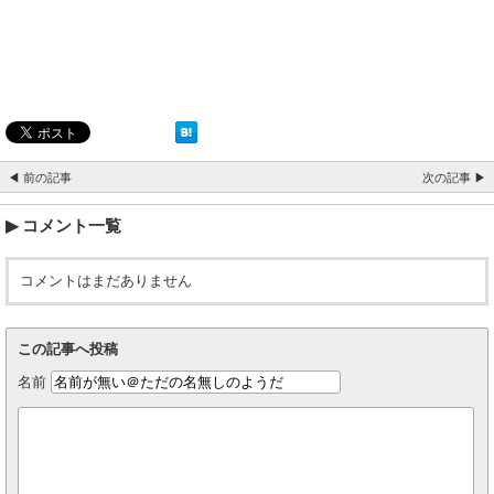
◀ 前の記事
次の記事 ▶
コメント一覧
コメントはまだありません
この記事へ投稿
名前