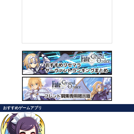
おすすめゲームアプリ