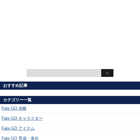
おすすめ記事
カテゴリー一覧
Fate GO 攻略
Fate GO キャラクター
Fate GO アイテム
Fate GO 育成・進化