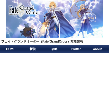
フェイトグランドオーダー（Fate/GrandOrder）攻略速報
HOME
新着
攻略
Twitter
about