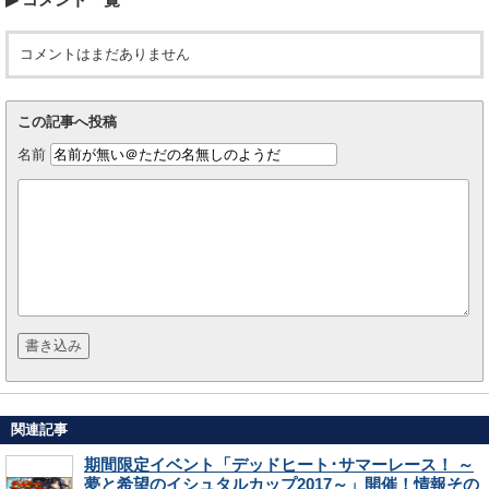
コメントはまだありません
この記事へ投稿
名前
関連記事
期間限定イベント「デッドヒート･サマーレース！ ～
夢と希望のイシュタルカップ2017～」開催！情報その