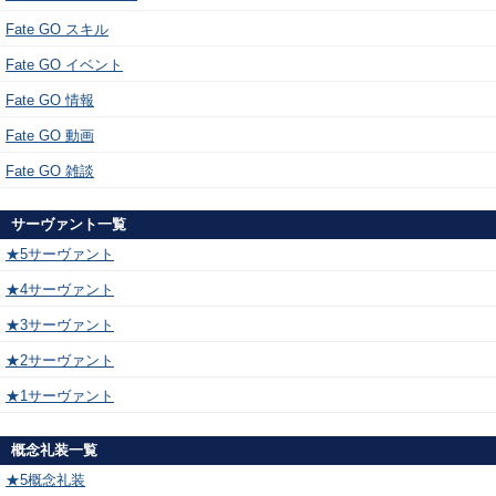
Fate GO スキル
Fate GO イベント
Fate GO 情報
Fate GO 動画
Fate GO 雑談
サーヴァント一覧
★5サーヴァント
★4サーヴァント
★3サーヴァント
★2サーヴァント
★1サーヴァント
概念礼装一覧
★5概念礼装