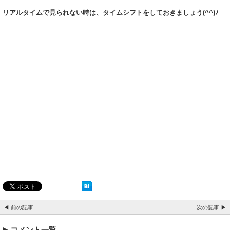
リアルタイムで見られない時は、タイムシフトをしておきましょう(^^)ﾉ
◀ 前の記事
次の記事 ▶
コメント一覧