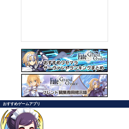
おすすめゲームアプリ