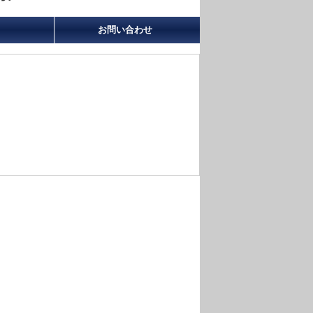
お問い合わせ