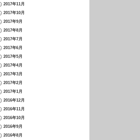
2017年11月
2017年10月
2017年9月
2017年8月
2017年7月
2017年6月
2017年5月
2017年4月
2017年3月
2017年2月
2017年1月
2016年12月
2016年11月
2016年10月
2016年9月
2016年8月