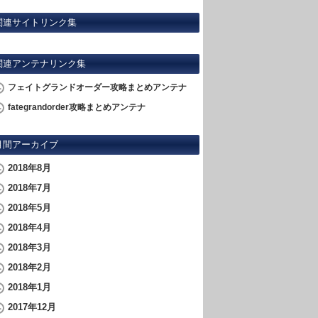
関連サイトリンク集
関連アンテナリンク集
フェイトグランドオーダー攻略まとめアンテナ
fategrandorder攻略まとめアンテナ
月間アーカイブ
2018年8月
2018年7月
2018年5月
2018年4月
2018年3月
2018年2月
2018年1月
2017年12月