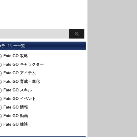
カテゴリー一覧
Fate GO 攻略
Fate GO キャラクター
Fate GO アイテム
Fate GO 育成・進化
Fate GO スキル
Fate GO イベント
Fate GO 情報
Fate GO 動画
Fate GO 雑談