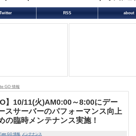
Twitter
RSS
about
ate GO 情報
O】10/11(火)AM0:00～8:00にデー
ースサーバーのパフォーマンス向上
めの臨時メンテナンス実施！
Fate GO 情報
メンテナンス