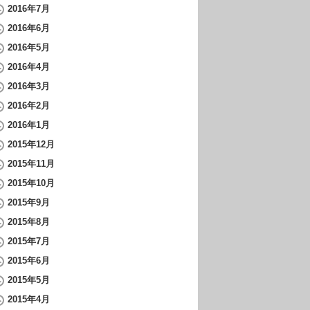
2016年7月
2016年6月
2016年5月
2016年4月
2016年3月
2016年2月
2016年1月
2015年12月
2015年11月
2015年10月
2015年9月
2015年8月
2015年7月
2015年6月
2015年5月
2015年4月