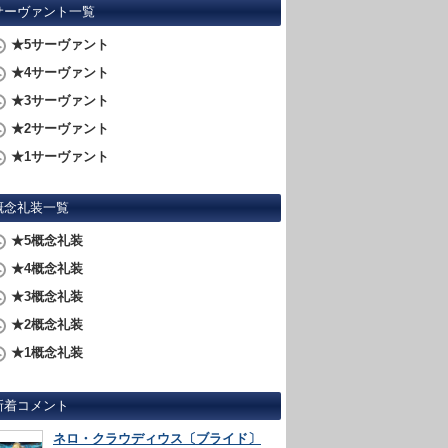
サーヴァント一覧
★5サーヴァント
★4サーヴァント
★3サーヴァント
★2サーヴァント
★1サーヴァント
概念礼装一覧
★5概念礼装
★4概念礼装
★3概念礼装
★2概念礼装
★1概念礼装
新着コメント
ネロ・クラウディウス〔ブライド〕