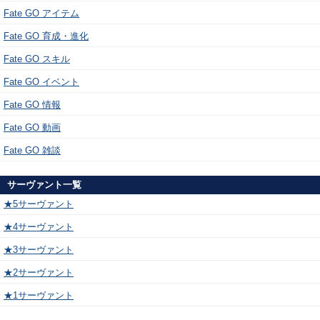
Fate GO アイテム
Fate GO 育成・進化
Fate GO スキル
Fate GO イベント
Fate GO 情報
Fate GO 動画
Fate GO 雑談
サーヴァント一覧
★5サーヴァント
★4サーヴァント
★3サーヴァント
★2サーヴァント
★1サーヴァント