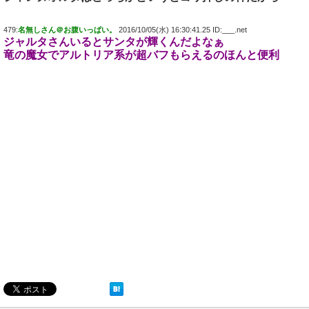
479:
名無しさん＠お腹いっぱい。
2016/10/05(水) 16:30:41.25 ID:___.net
ジャルタさんいるとサンタが輝くんだよなぁ
竜の魔女でアルトリア系が超バフもらえるのほんと便利