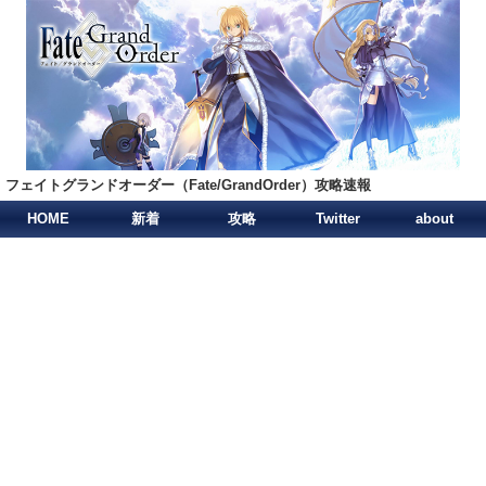
フェイトグランドオーダー（Fate/GrandOrder）攻略速報
HOME
新着
攻略
Twitter
about