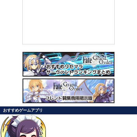
おすすめゲームアプリ