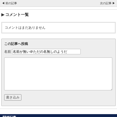
◀ 前の記事
次の記事 ▶
コメント一覧
コメントはまだありません
この記事へ投稿
名前