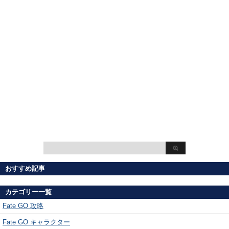
おすすめ記事
カテゴリー一覧
Fate GO 攻略
Fate GO キャラクター