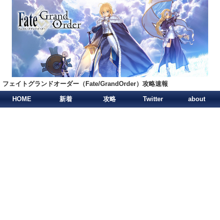
フェイトグランドオーダー（Fate/GrandOrder）攻略速報
HOME
新着
攻略
Twitter
about