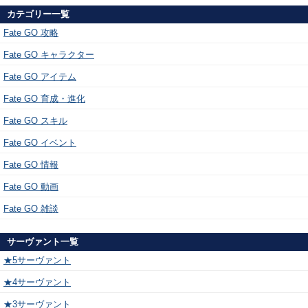
カテゴリー一覧
Fate GO 攻略
Fate GO キャラクター
Fate GO アイテム
Fate GO 育成・進化
Fate GO スキル
Fate GO イベント
Fate GO 情報
Fate GO 動画
Fate GO 雑談
サーヴァント一覧
★5サーヴァント
★4サーヴァント
★3サーヴァント