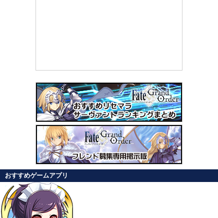
おすすめゲームアプリ