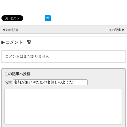
◀ 前の記事
次の記事 ▶
コメント一覧
コメントはまだありません
この記事へ投稿
名前