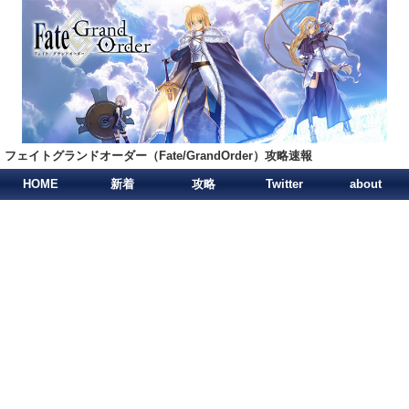
フェイトグランドオーダー（Fate/GrandOrder）攻略速報
HOME
新着
攻略
Twitter
about