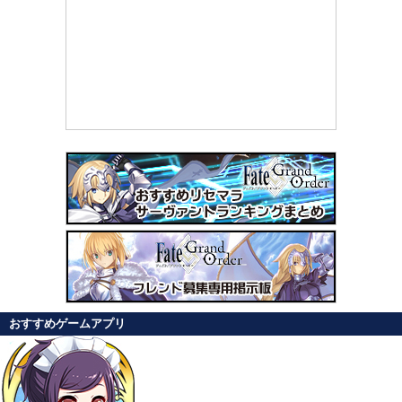
おすすめゲームアプリ