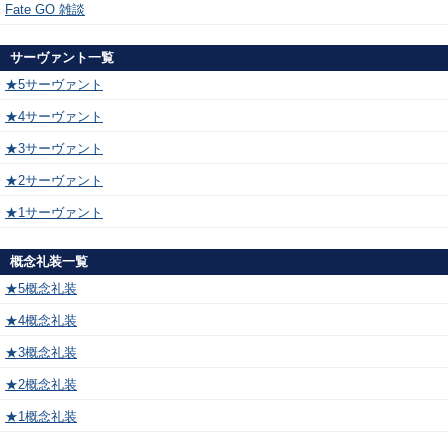
Fate GO 雑談
サーヴァント一覧
★5サーヴァント
★4サーヴァント
★3サーヴァント
★2サーヴァント
★1サーヴァント
概念礼装一覧
★5概念礼装
★4概念礼装
★3概念礼装
★2概念礼装
★1概念礼装