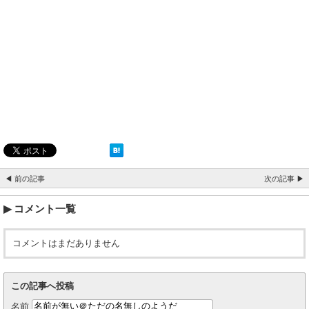
◀ 前の記事
次の記事 ▶
コメント一覧
コメントはまだありません
この記事へ投稿
名前