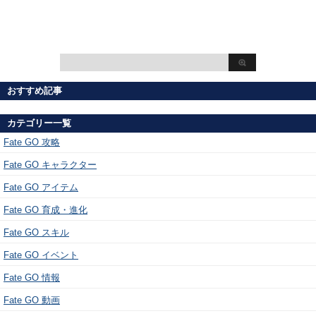
おすすめ記事
カテゴリー一覧
Fate GO 攻略
Fate GO キャラクター
Fate GO アイテム
Fate GO 育成・進化
Fate GO スキル
Fate GO イベント
Fate GO 情報
Fate GO 動画