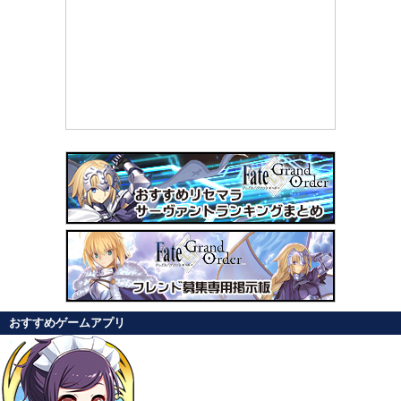
おすすめゲームアプリ