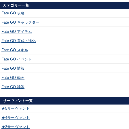
カテゴリー一覧
Fate GO 攻略
Fate GO キャラクター
Fate GO アイテム
Fate GO 育成・進化
Fate GO スキル
Fate GO イベント
Fate GO 情報
Fate GO 動画
Fate GO 雑談
サーヴァント一覧
★5サーヴァント
★4サーヴァント
★3サーヴァント