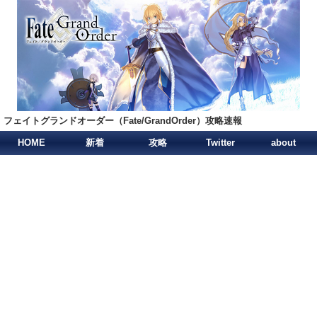
フェイトグランドオーダー（Fate/GrandOrder）攻略速報
HOME
新着
攻略
Twitter
about