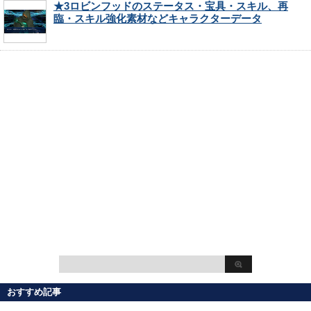
★3ロビンフッドのステータス・宝具・スキル、再
臨・スキル強化素材などキャラクターデータ
おすすめ記事